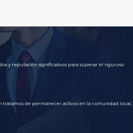
s y reputación significativos para superar el riguroso
én tratamos de permanecer activos en la comunidad local,