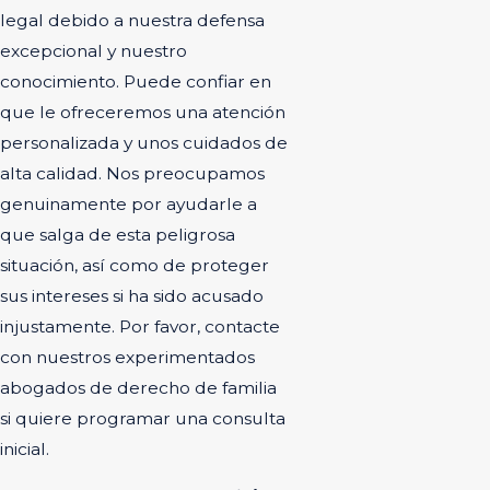
legal debido a nuestra defensa
excepcional y nuestro
conocimiento. Puede confiar en
que le ofreceremos una atención
personalizada y unos cuidados de
alta calidad. Nos preocupamos
genuinamente por ayudarle a
que salga de esta peligrosa
situación, así como de proteger
sus intereses si ha sido acusado
injustamente. Por favor, contacte
con nuestros experimentados
abogados de derecho de familia
si quiere programar una consulta
inicial.