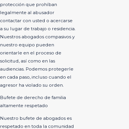
protección que prohíban
legalmente al abusador
contactar con usted o acercarse
a su lugar de trabajo o residencia.
Nuestros abogados compasivos y
nuestro equipo pueden
orientarle en el proceso de
solicitud, así como en las
audiencias. Podemos protegerle
en cada paso, incluso cuando el
agresor ha violado su orden.
Bufete de derecho de familia
altamente respetado
Nuestro bufete de abogados es
respetado en toda la comunidad