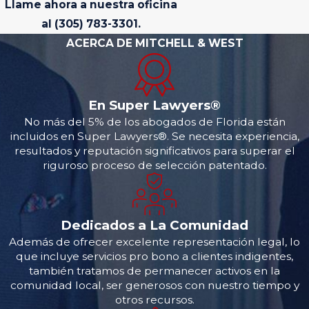
Llame ahora a nuestra oficina
al
(305) 783-3301
.
ACERCA DE MITCHELL & WEST
En Super Lawyers®
No más del 5% de los abogados de Florida están
incluidos en Super Lawyers®. Se necesita experiencia,
resultados y reputación significativos para superar el
riguroso proceso de selección patentado.
Dedicados a La Comunidad
Además de ofrecer excelente representación legal, lo
que incluye servicios pro bono a clientes indigentes,
también tratamos de permanecer activos en la
comunidad local, ser generosos con nuestro tiempo y
otros recursos.