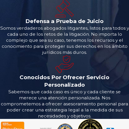
Defensa a Prueba de Juicio
Somos verdaderos abogados litigantes, listos para todos y
cada uno de los retos de la litigación. No importa lo
complejo que sea su caso, tenemos los recursos y el
conocimiento para proteger sus derechos en los ámbito
jurídicos más duros.
Conocidos Por Ofrecer Servicio
Personalizado
Sabemos que cada caso es único y cada cliente se
merece una atención personalizada. Nos
comprometemos a ofrecer asesoramiento personal para
poder crear una estrategia legal a la medida de sus
necesidades y objetivos.